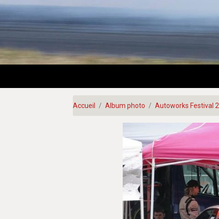
Accueil
Album photo
Autoworks Festival 