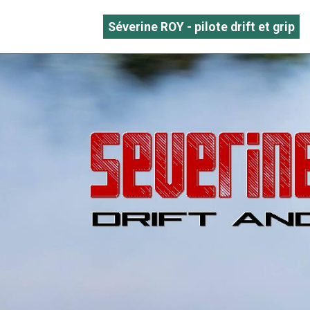
Séverine ROY - pilote drift et grip