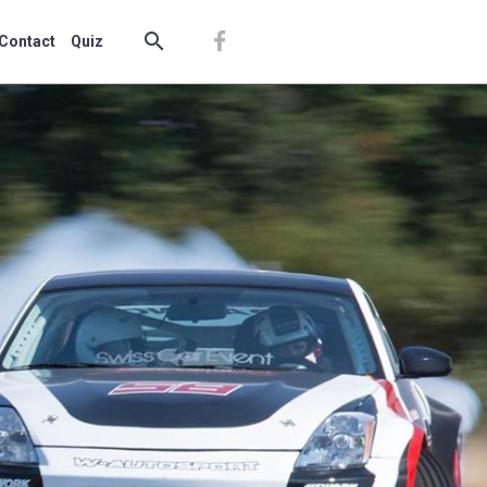
Contact
Quiz