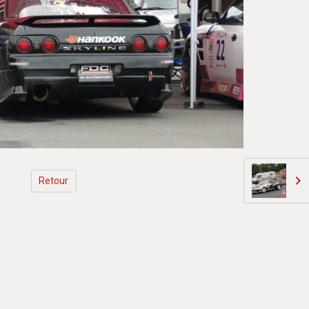
Retour