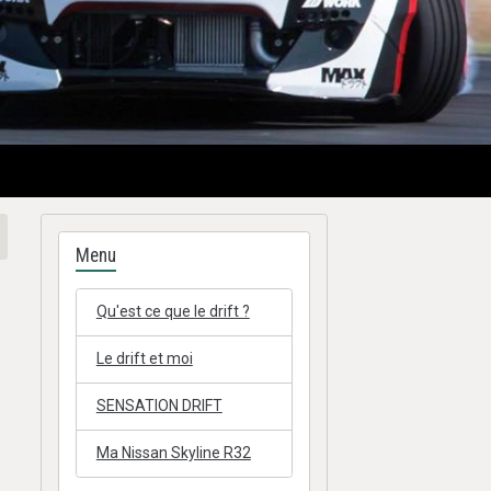
Menu
Qu'est ce que le drift ?
Le drift et moi
SENSATION DRIFT
Ma Nissan Skyline R32