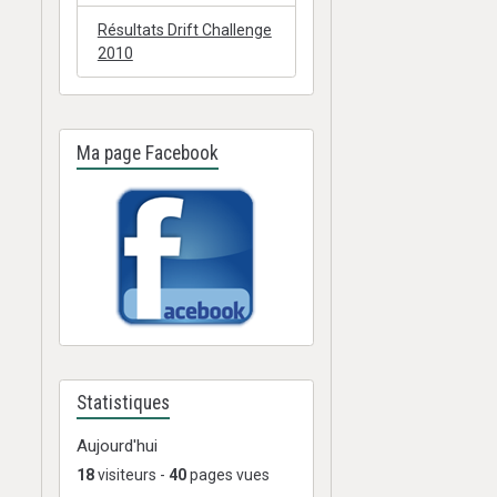
Résultats Drift Challenge
2010
Ma page Facebook
Statistiques
Aujourd'hui
18
visiteurs -
40
pages vues