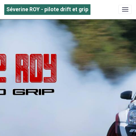
Séverine ROY - pilote drift et grip