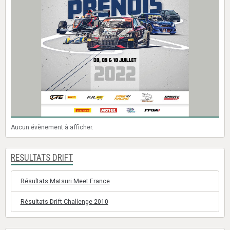
Aucun évènement à afficher.
RESULTATS DRIFT
Résultats Matsuri Meet France
Résultats Drift Challenge 2010