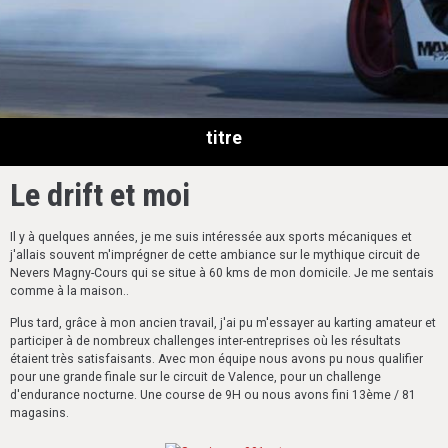
titre
Le drift et moi
Il y à quelques années, je me suis intéressée aux sports mécaniques et
j'allais souvent m'imprégner de cette ambiance sur le mythique circuit de
Nevers Magny-Cours qui se situe à 60 kms de mon domicile. Je me sentais
comme à la maison..
Plus tard, grâce à mon ancien travail, j'ai pu m'essayer au karting amateur et
participer à de nombreux challenges inter-entreprises où les résultats
étaient très satisfaisants. Avec mon équipe nous avons pu nous qualifier
pour une grande finale sur le circuit de Valence, pour un challenge
d'endurance nocturne. Une course de 9H ou nous avons fini 13ème / 81
magasins.