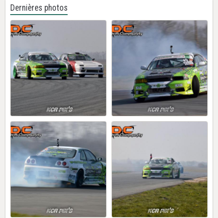
Dernières photos