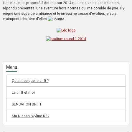
fut tel que j'ai proposé 3 dates pour 2014 ou une dizaine de Ladies ont
répondu présentes. Une aventure hors normes qui me comble de joie. Il y
reigne une superbe ambiance et le niveau ne cesse d'évoluer, je suis
vraimpent très fière d'elles
Menu
Qu'est ce que le drift ?
Le drift et moi
SENSATION DRIFT
Ma Nissan Skyline R32