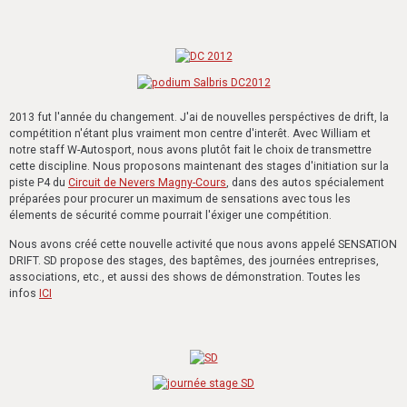
2013 fut l'année du changement. J'ai de nouvelles perspéctives de drift, la
compétition n'étant plus vraiment mon centre d'interêt. Avec William et
notre staff W-Autosport, nous avons plutôt fait le choix de transmettre
cette discipline. Nous proposons maintenant des stages d'initiation sur la
piste P4 du
Circuit de Nevers Magny-Cours
, dans des autos spécialement
préparées pour procurer un maximum de sensations avec tous les
élements de sécurité comme pourrait l'éxiger une compétition.
Nous avons créé cette nouvelle activité que nous avons appelé SENSATION
DRIFT. SD propose des stages, des baptêmes, des journées entreprises,
associations, etc., et aussi des shows de démonstration. Toutes les
infos
ICI