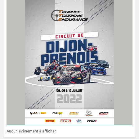
Aucun évènement à afficher.