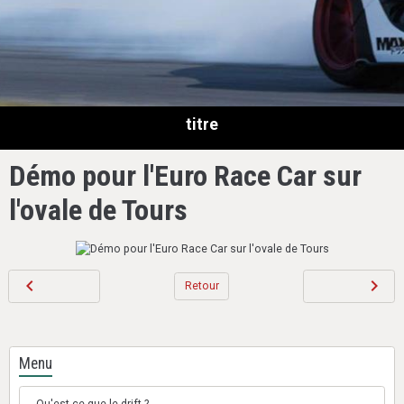
titre
Démo pour l'Euro Race Car sur
l'ovale de Tours
Retour
Menu