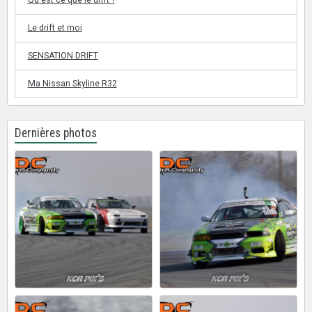
Qu'est ce que le drift ?
Le drift et moi
SENSATION DRIFT
Ma Nissan Skyline R32
Dernières photos