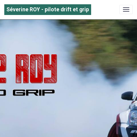
Séverine ROY - pilote drift et grip