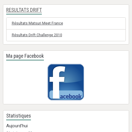
RESULTATS DRIFT
Résultats Matsuri Meet France
Résultats Drift Challenge 2010
Ma page Facebook
Statistiques
Aujourd'hui