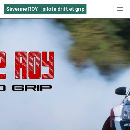
Séverine ROY - pilote drift et grip