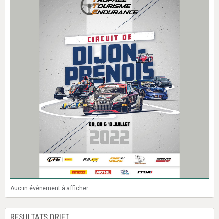
Aucun évènement à afficher.
RESULTATS DRIFT