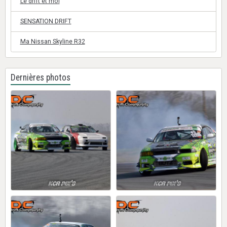
Le drift et moi
SENSATION DRIFT
Ma Nissan Skyline R32
Dernières photos