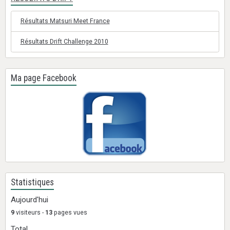
Résultats Matsuri Meet France
Résultats Drift Challenge 2010
Ma page Facebook
Statistiques
Aujourd'hui
9
visiteurs -
13
pages vues
Total