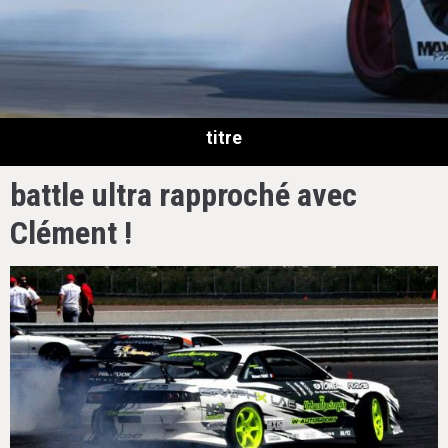
titre
battle ultra rapproché avec
Clément !