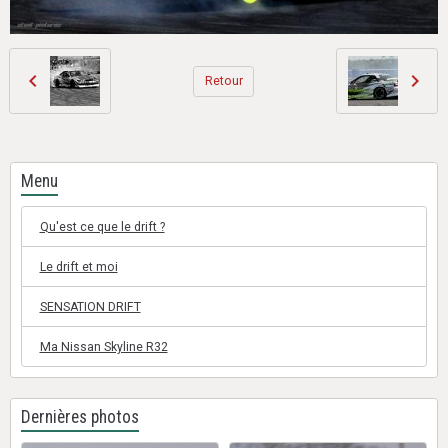
Retour
Menu
Qu'est ce que le drift ?
Le drift et moi
SENSATION DRIFT
Ma Nissan Skyline R32
Dernières photos