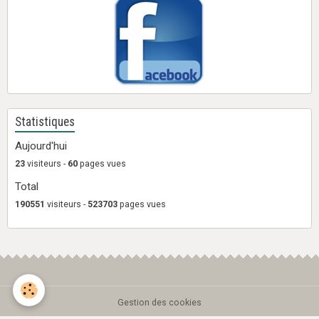
Statistiques
Aujourd'hui
23
visiteurs -
60
pages vues
Total
190551
visiteurs -
523703
pages vues
Gestion des cookies