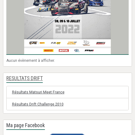
Aucun évènement à afficher.
RESULTATS DRIFT
Résultats Matsuri Meet France
Résultats Drift Challenge 2010
Ma page Facebook