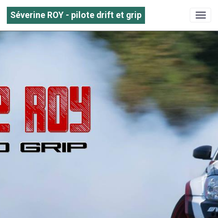
Séverine ROY - pilote drift et grip