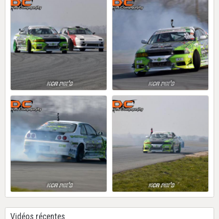
Vidéos récentes