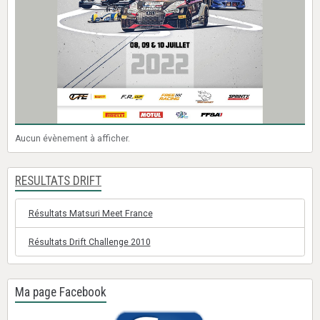
Aucun évènement à afficher.
RESULTATS DRIFT
Résultats Matsuri Meet France
Résultats Drift Challenge 2010
Ma page Facebook