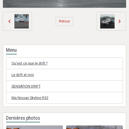
Retour
Menu
Qu'est ce que le drift ?
Le drift et moi
SENSATION DRIFT
Ma Nissan Skyline R32
Dernières photos