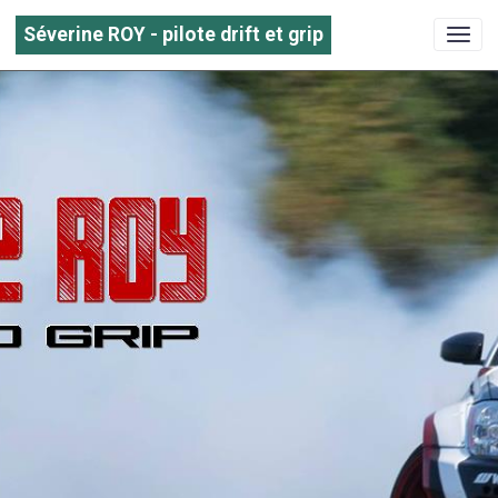
Séverine ROY - pilote drift et grip