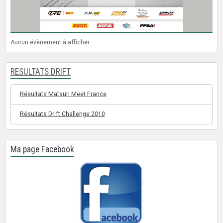
Aucun évènement à afficher.
RESULTATS DRIFT
Résultats Matsuri Meet France
Résultats Drift Challenge 2010
Ma page Facebook