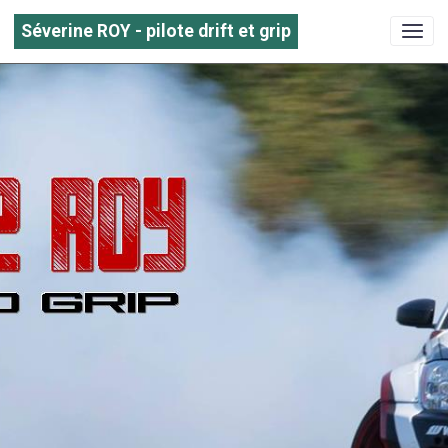
Séverine ROY - pilote drift et grip