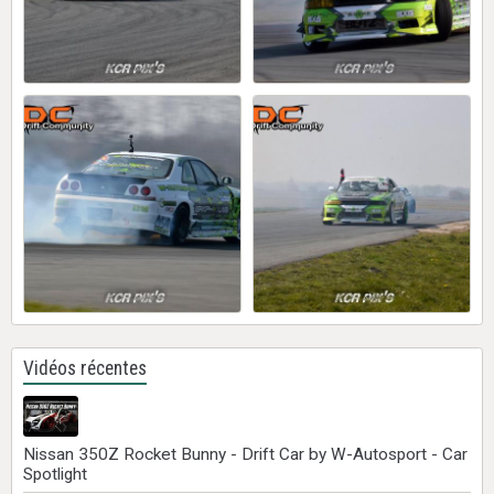
Vidéos récentes
Nissan 350Z Rocket Bunny - Drift Car by W-Autosport - Car
Spotlight