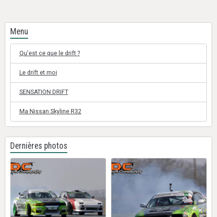
Menu
Qu'est ce que le drift ?
Le drift et moi
SENSATION DRIFT
Ma Nissan Skyline R32
Dernières photos