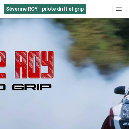
Séverine ROY - pilote drift et grip