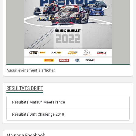
Aucun évènement à afficher.
RESULTATS DRIFT
Résultats Matsuri Meet France
Résultats Drift Challenge 2010
Ma page Facebook