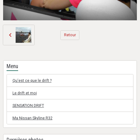
Retour
Menu
Qu'est ce que le drift ?
Le drift et moi
SENSATION DRIFT
Ma Nissan Skyline R32