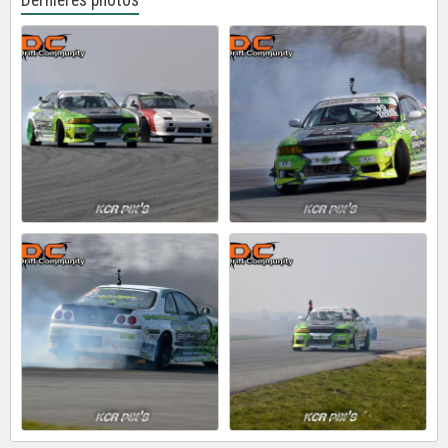
Dernières photos