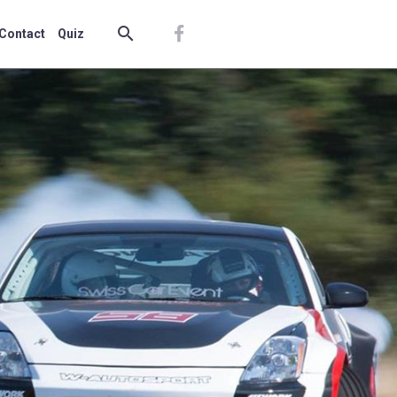
Contact
Quiz