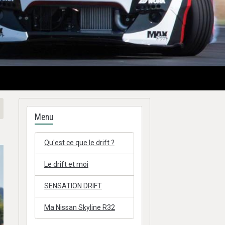
Menu
Qu'est ce que le drift ?
Le drift et moi
SENSATION DRIFT
Ma Nissan Skyline R32