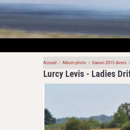
Accueil
Album photo
Saison 2015 divers
Lurcy Levis - Ladies Dri