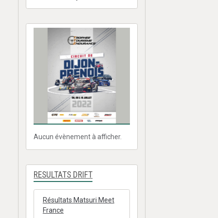
Aucun évènement à afficher.
RESULTATS DRIFT
Résultats Matsuri Meet
France