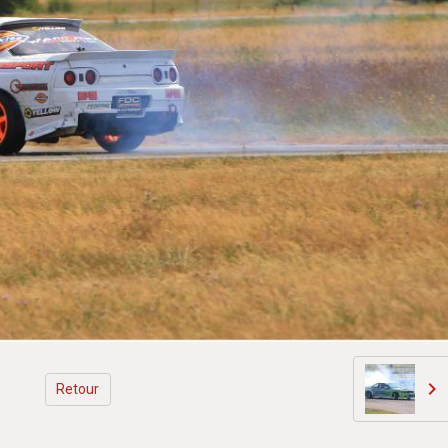
Retour