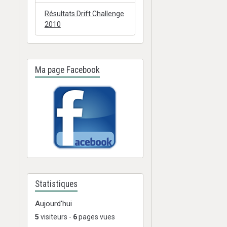
Résultats Drift Challenge
2010
Ma page Facebook
Statistiques
Aujourd'hui
5
visiteurs -
6
pages vues