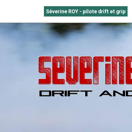
Séverine ROY - pilote drift et grip