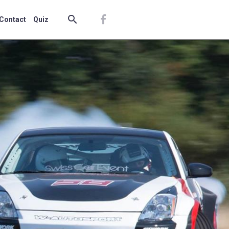
Contact
Quiz