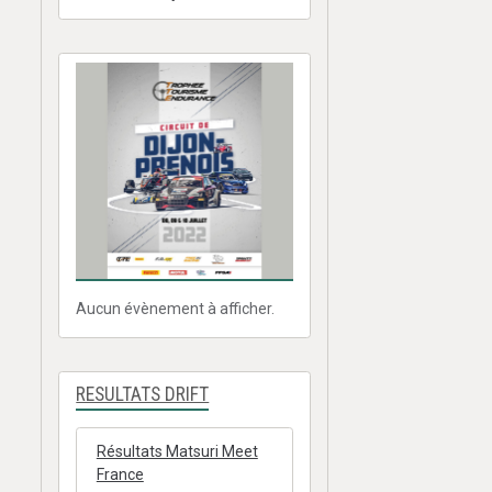
Aucun évènement à afficher.
RESULTATS DRIFT
Résultats Matsuri Meet
France