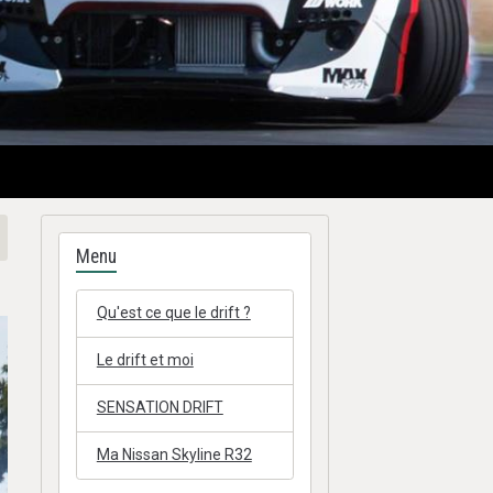
Menu
Qu'est ce que le drift ?
Le drift et moi
SENSATION DRIFT
Ma Nissan Skyline R32