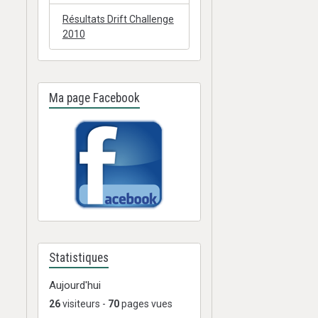
Résultats Drift Challenge
2010
Ma page Facebook
Statistiques
Aujourd'hui
26
visiteurs -
70
pages vues