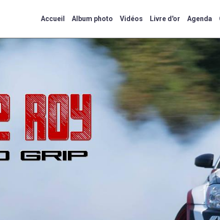
Accueil
Album photo
Vidéos
Livre d'or
Agenda