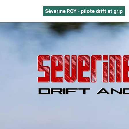
Séverine ROY - pilote drift et grip