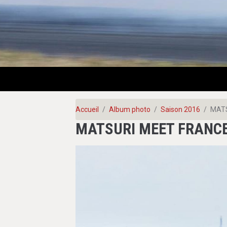
Accueil
Album photo
Saison 2016
MATS
MATSURI MEET FRANCE 