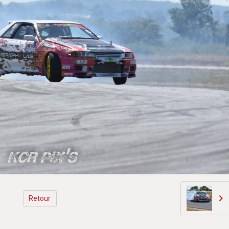
Retour