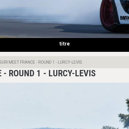
titre
URI MEET FRANCE - ROUND 1 - LURCY-LEVIS
- ROUND 1 - LURCY-LEVIS