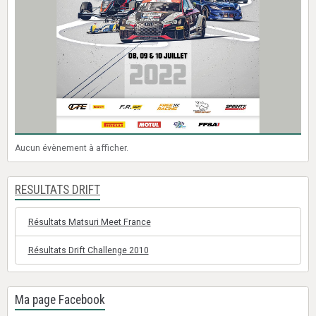
Aucun évènement à afficher.
RESULTATS DRIFT
Résultats Matsuri Meet France
Résultats Drift Challenge 2010
Ma page Facebook