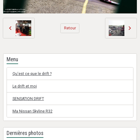
Retour
Menu
Qu'est ce que le drift ?
Le drift et moi
SENSATION DRIFT
Ma Nissan Skyline R32
Dernières photos