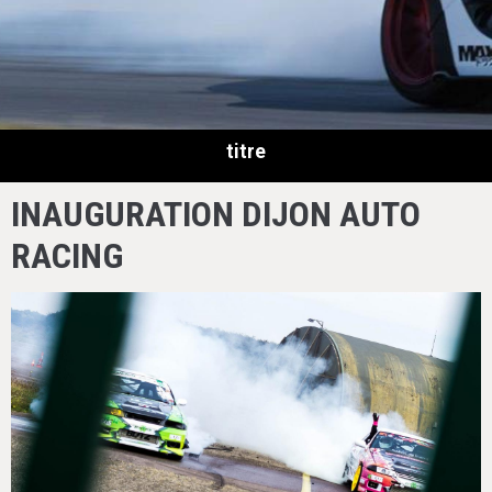
titre
INAUGURATION DIJON AUTO
RACING