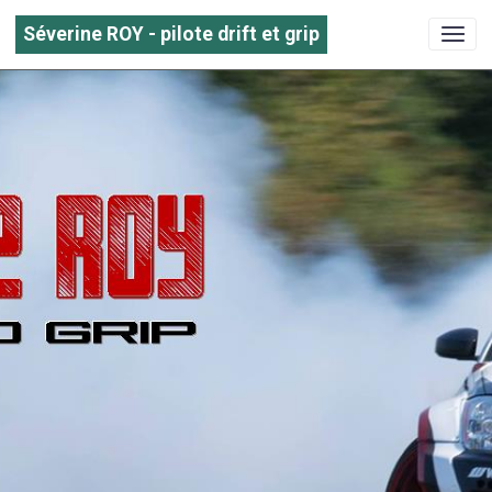
Séverine ROY - pilote drift et grip