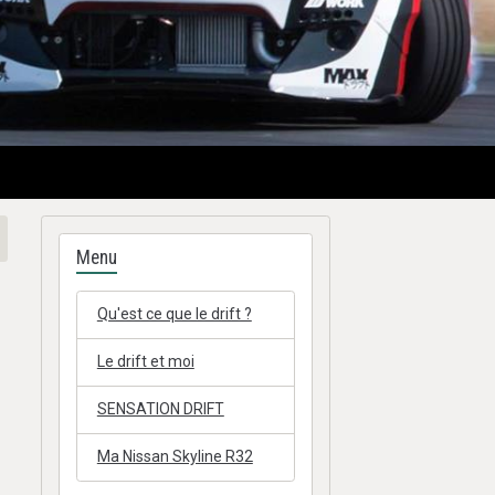
Menu
Qu'est ce que le drift ?
Le drift et moi
SENSATION DRIFT
Ma Nissan Skyline R32