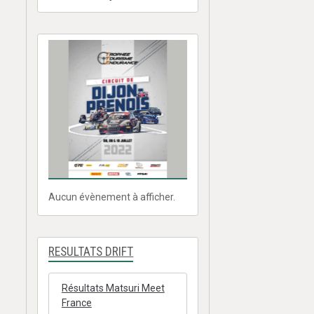
Aucun évènement à afficher.
RESULTATS DRIFT
Résultats Matsuri Meet
France