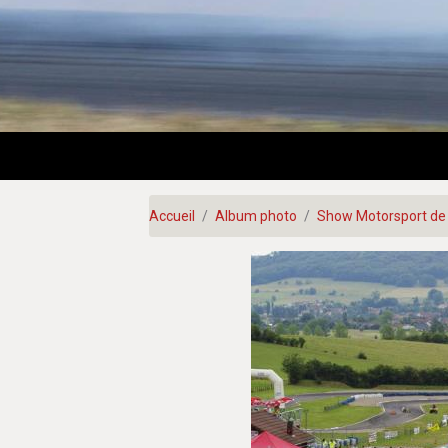
Accueil
Album photo
Show Motorsport de 