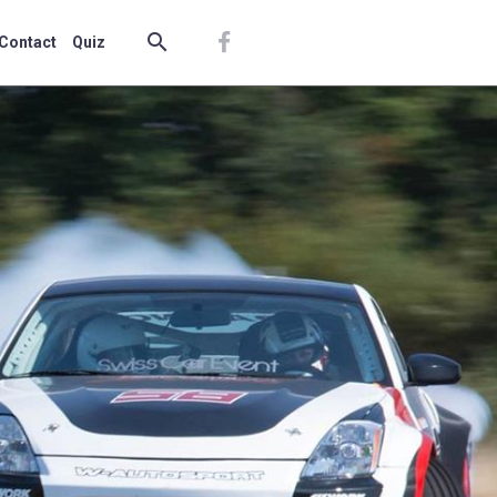
Contact
Quiz