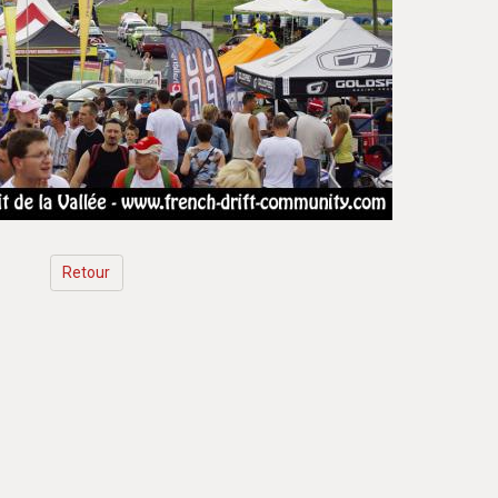
Retour