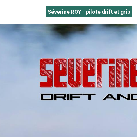
Séverine ROY - pilote drift et grip