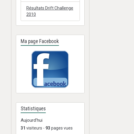
Résultats Drift Challenge
2010
Ma page Facebook
Statistiques
Aujourd'hui
31
visiteurs -
93
pages vues