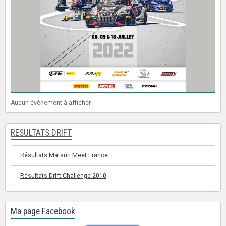
Aucun évènement à afficher.
RESULTATS DRIFT
Résultats Matsuri Meet France
Résultats Drift Challenge 2010
Ma page Facebook