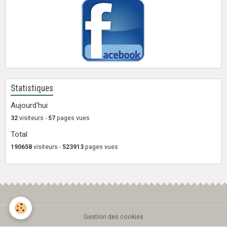
Statistiques
Aujourd'hui
32
visiteurs -
57
pages vues
Total
190658
visiteurs -
523913
pages vues
Gestion des cookies