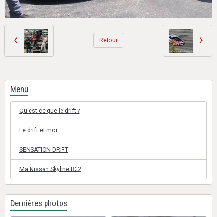
Retour
Menu
Qu'est ce que le drift ?
Le drift et moi
SENSATION DRIFT
Ma Nissan Skyline R32
Dernières photos