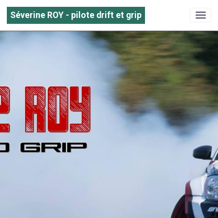
Séverine ROY - pilote drift et grip