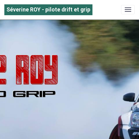
Séverine ROY - pilote drift et grip