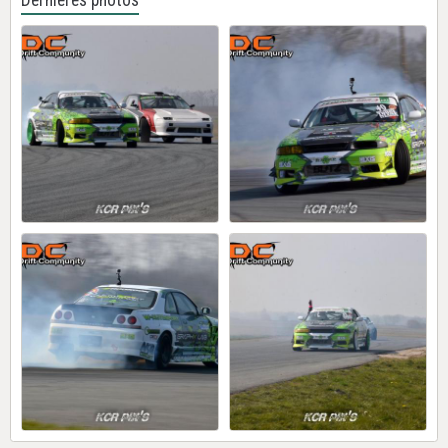
Dernières photos