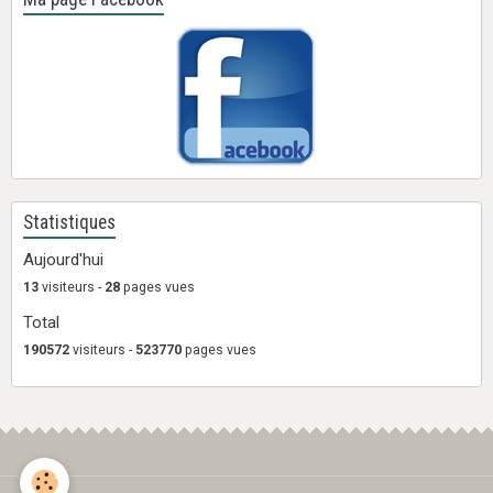
Statistiques
Aujourd'hui
13
visiteurs -
28
pages vues
Total
190572
visiteurs -
523770
pages vues