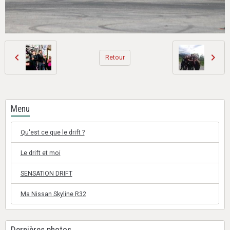
Retour
Menu
Qu'est ce que le drift ?
Le drift et moi
SENSATION DRIFT
Ma Nissan Skyline R32