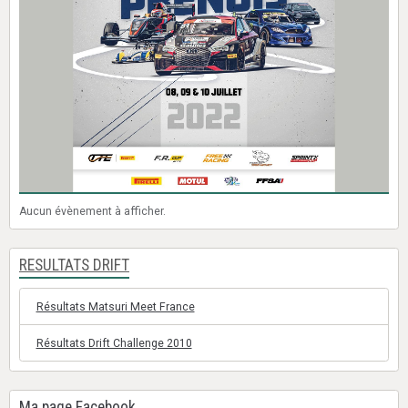
Aucun évènement à afficher.
RESULTATS DRIFT
Résultats Matsuri Meet France
Résultats Drift Challenge 2010
Ma page Facebook