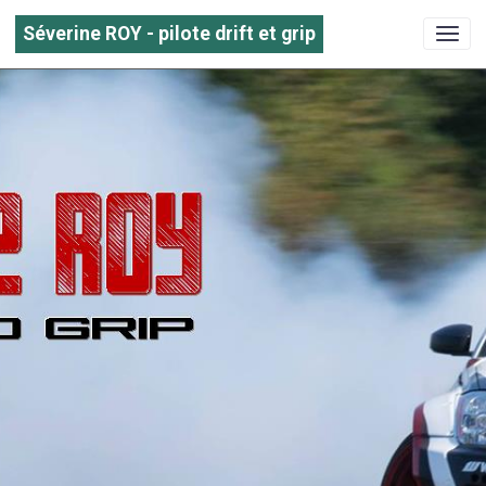
Séverine ROY - pilote drift et grip