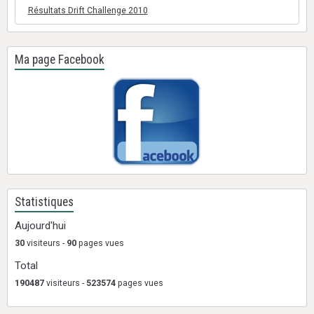
Résultats Drift Challenge 2010
Ma page Facebook
Statistiques
Aujourd'hui
30
visiteurs -
90
pages vues
Total
190487
visiteurs -
523574
pages vues