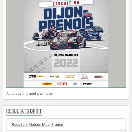
Aucun évènement à afficher.
RESULTATS DRIFT
Résultats Matsuri Meet France