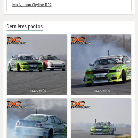
Ma Nissan Skyline R32
Dernières photos