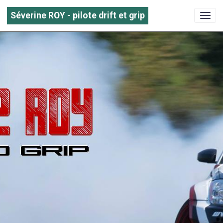
Séverine ROY - pilote drift et grip