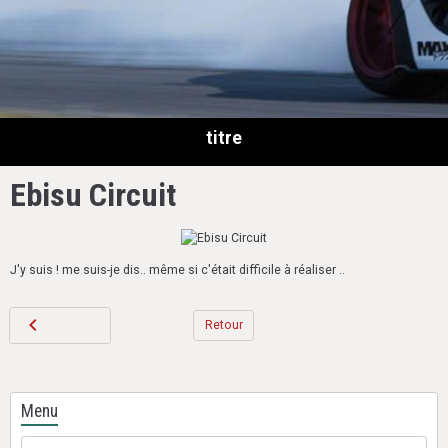
titre
Ebisu Circuit
J'y suis ! me suis-je dis.. même si c'était difficile à réaliser ..
Retour
Menu