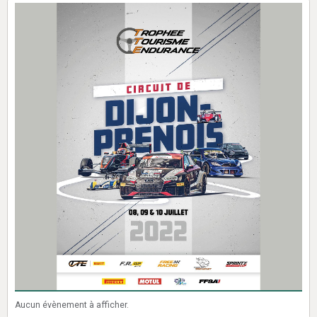
Aucun évènement à afficher.