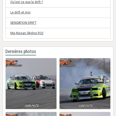
Qu'est ce que le drift ?
Le drift et moi
SENSATION DRIFT
Ma Nissan Skyline R32
Dernières photos