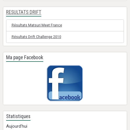
RESULTATS DRIFT
Résultats Matsuri Meet France
Résultats Drift Challenge 2010
Ma page Facebook
Statistiques
Aujourd'hui